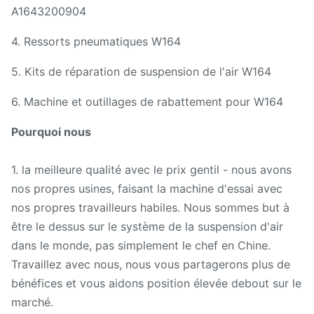
A1643200904
4. Ressorts pneumatiques W164
5. Kits de réparation de suspension de l'air W164
6. Machine et outillages de rabattement pour W164
Pourquoi nous
1. la meilleure qualité avec le prix gentil - nous avons
nos propres usines, faisant la machine d'essai avec
nos propres travailleurs habiles. Nous sommes but à
être le dessus sur le système de la suspension d'air
dans le monde, pas simplement le chef en Chine.
Travaillez avec nous, nous vous partagerons plus de
bénéfices et vous aidons position élevée debout sur le
marché.