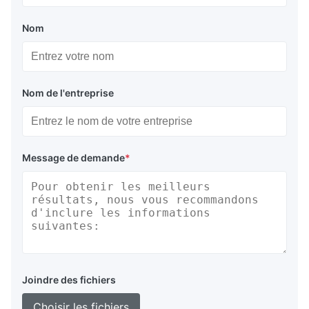
Nom
Nom de l'entreprise
Message de demande
*
Joindre des fichiers
Choisir les fichiers