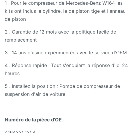
1 . Pour le compresseur de Mercedes-Benz W164 les
kits ont inclus le cylindre, le de piston tige et l'anneau
de piston
2 . Garantie de 12 mois avec la politique facile de
remplacement
3 . 14 ans d'usine expérimentée avec le service d'OEM
4 . Réponse rapide : Tout s'enquiert la réponse d'ici 24
heures
5 . Installez la position : Pompe de compresseur de
suspension d'air de voiture
Numéro de la pièce d'OE
A1643201204