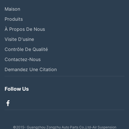
Maison
Produits
À Propos De Nous
Visite D'usine
Contrôle De Qualité
Contactez-Nous
Demandez Une Citation
Follow Us
©2015- Guangzhou Zongzhu Auto Parts Co.,Ltd-Air Suspension