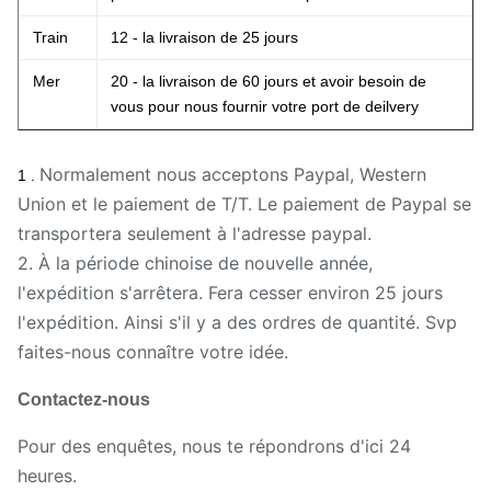
Train
12 - la livraison de 25 jours
Mer
20 - la livraison de 60 jours et avoir besoin de
vous pour nous fournir votre port de deilvery
Normalement nous acceptons Paypal, Western
1 .
Union et le paiement de T/T. Le paiement de Paypal se
transportera seulement à l'adresse paypal.
2. À la période chinoise de nouvelle année,
l'expédition s'arrêtera. Fera cesser environ 25 jours
l'expédition. Ainsi s'il y a des ordres de quantité. Svp
faites-nous connaître votre idée.
Contactez-nous
Pour des enquêtes, nous te répondrons d'ici 24
heures.