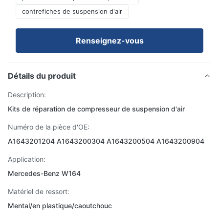
contrefiches de suspension d'air
Renseignez-vous
Détails du produit
Description:
Kits de réparation de compresseur de suspension d'air
Numéro de la pièce d'OE:
A1643201204 A1643200304 A1643200504 A1643200904
Application:
Mercedes-Benz W164
Matériel de ressort:
Mental/en plastique/caoutchouc