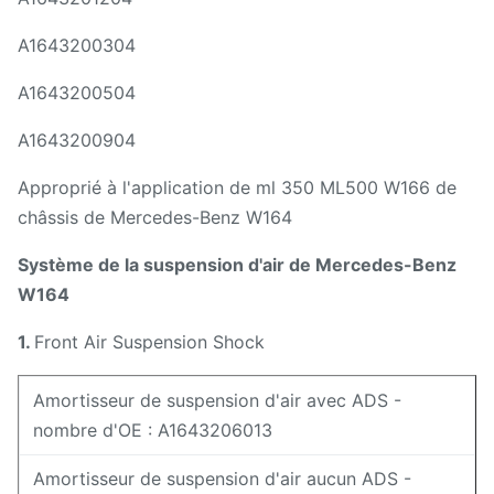
A1643200304
A1643200504
A1643200904
Approprié à l'application de ml 350 ML500 W166 de
châssis de Mercedes-Benz W164
Système de la suspension d'air de Mercedes-Benz
W164
1.
Front Air Suspension Shock
Amortisseur de suspension d'air avec ADS -
nombre d'OE : A1643206013
Amortisseur de suspension d'air aucun ADS -