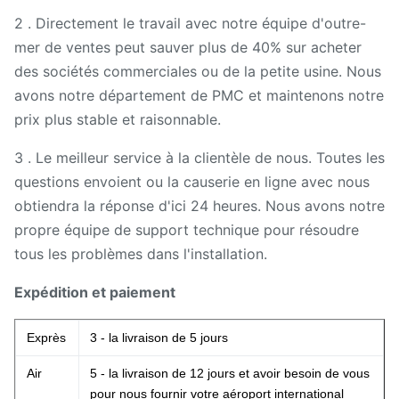
2 . Directement le travail avec notre équipe d'outre-
mer de ventes peut sauver plus de 40% sur acheter
des sociétés commerciales ou de la petite usine. Nous
avons notre département de PMC et maintenons notre
prix plus stable et raisonnable.
3 . Le meilleur service à la clientèle de nous. Toutes les
questions envoient ou la causerie en ligne avec nous
obtiendra la réponse d'ici 24 heures. Nous avons notre
propre équipe de support technique pour résoudre
tous les problèmes dans l'installation.
Expédition et paiement
Exprès
3 - la livraison de 5 jours
Air
5 - la livraison de 12 jours et avoir besoin de vous
pour nous fournir votre aéroport international