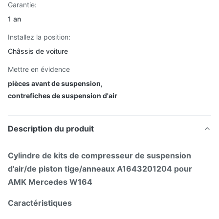
Garantie:
1 an
Installez la position:
Châssis de voiture
Mettre en évidence
pièces avant de suspension
,
contrefiches de suspension d'air
Description du produit
Cylindre de kits de compresseur de suspension
d'air/de piston tige/anneaux A1643201204 pour
AMK Mercedes W164
Caractéristiques