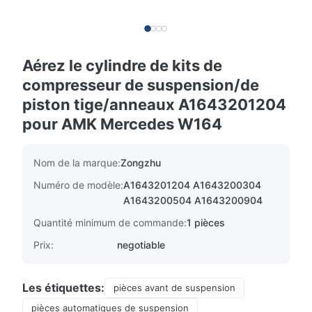
Aérez le cylindre de kits de
compresseur de suspension/de
piston tige/anneaux A1643201204
pour AMK Mercedes W164
Nom de la marque:
Zongzhu
Numéro de modèle:
A1643201204 A1643200304
A1643200504 A1643200904
Quantité minimum de commande:
1 pièces
Prix:
negotiable
Les étiquettes:
pièces avant de suspension
pièces automatiques de suspension