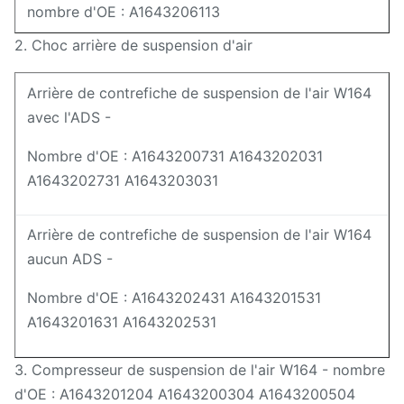
nombre d'OE : A1643206113
2. Choc arrière de suspension d'air
Arrière de contrefiche de suspension de l'air W164
avec l'ADS -
Nombre d'OE : A1643200731 A1643202031
A1643202731 A1643203031
Arrière de contrefiche de suspension de l'air W164
aucun ADS -
Nombre d'OE : A1643202431 A1643201531
A1643201631 A1643202531
3. Compresseur de suspension de l'air W164 - nombre
d'OE : A1643201204 A1643200304 A1643200504