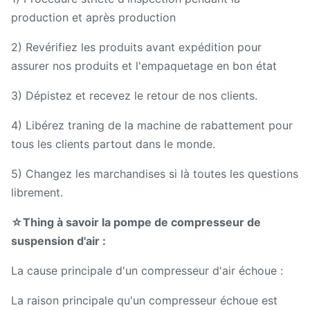
production et après production
2) Revérifiez les produits avant expédition pour
assurer nos produits et l'empaquetage en bon état
3) Dépistez et recevez le retour de nos clients.
4) Libérez traning de la machine de rabattement pour
tous les clients partout dans le monde.
5) Changez les marchandises si là toutes les questions
librement.
☆Thing à savoir la pompe de compresseur de
suspension d'air :
La cause principale d'un compresseur d'air échoue :
La raison principale qu'un compresseur échoue est