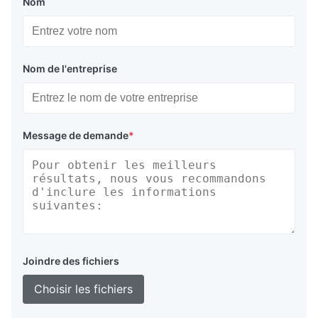
Nom
Nom de l'entreprise
Message de demande
*
Joindre des fichiers
Choisir les fichiers