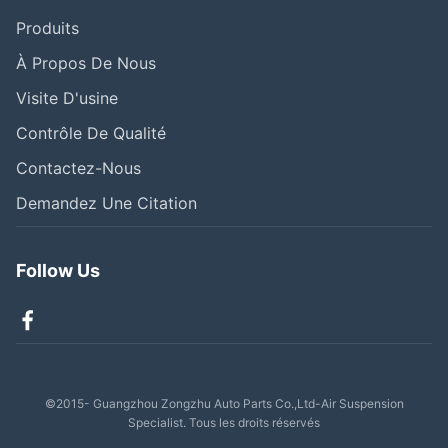
Produits
À Propos De Nous
Visite D'usine
Contrôle De Qualité
Contactez-Nous
Demandez Une Citation
Follow Us
©2015- Guangzhou Zongzhu Auto Parts Co.,Ltd-Air Suspension
Specialist. Tous les droits réservés