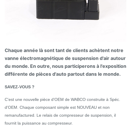
Chaque année là sont tant de clients achètent notre
vanne électromagnétique de suspension d'air autour
du monde. En outre, nous participerons à l'exposition
différente de pièces d'auto partout dans le monde.
SAVEZ-VOUS ?
C'est une nouvelle pièce d'OEM de WABCO construite à Spéc.
d'OEM. Chaque composant simple est NOUVEAU et non
remanufactured. Le relais de compresseur de suspension, il
fournit la puissance au compresseur.