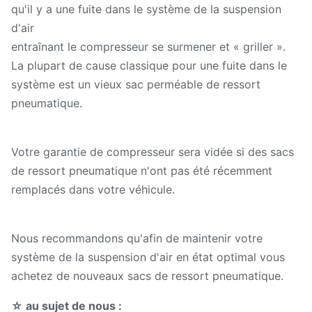
qu'il y a une fuite dans le système de la suspension
d'air
entraînant le compresseur se surmener et « griller ».
La plupart de cause classique pour une fuite dans le
système est un vieux sac perméable de ressort
pneumatique.
Votre garantie de compresseur sera vidée si des sacs
de ressort pneumatique n'ont pas été récemment
remplacés dans votre véhicule.
Nous recommandons qu'afin de maintenir votre
système de la suspension d'air en état optimal vous
achetez de nouveaux sacs de ressort pneumatique.
☆ au sujet de nous :