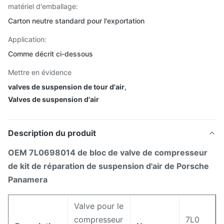
matériel d'emballage:
Carton neutre standard pour l'exportation
Application:
Comme décrit ci-dessous
Mettre en évidence
valves de suspension de tour d'air
,
Valves de suspension d'air
Description du produit
OEM 7L0698014 de bloc de valve de compresseur
de kit de réparation de suspension d'air de Porsche
Panamera
Valve pour le
compresseur
7L0