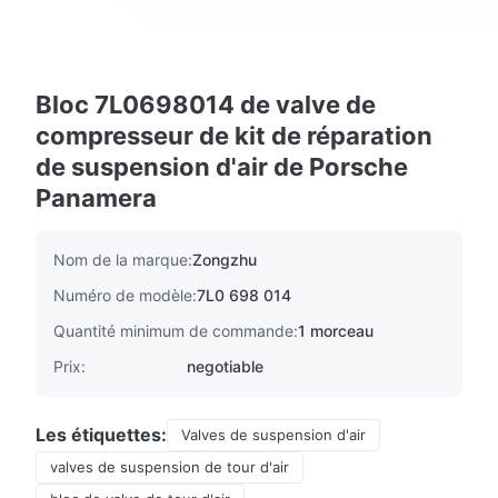
Bloc 7L0698014 de valve de
compresseur de kit de réparation
de suspension d'air de Porsche
Panamera
Nom de la marque:
Zongzhu
Numéro de modèle:
7L0 698 014
Quantité minimum de commande:
1 morceau
Prix:
negotiable
Les étiquettes:
Valves de suspension d'air
valves de suspension de tour d'air