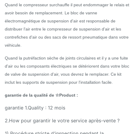
Quand le compresseur surchauffe il peut endommager le relais et
avoir besoin de remplacement. Le bloc de vanne
électromagnétique de suspension d'air est responsable de
distribuer l'air entre le compresseur de suspension d'air et les
contrefiches d'air ou des sacs de ressort pneumatique dans votre
véhicule.
Quand la putréfaction sèche de joints circulaires et il y a une fuite
d'air ou les composants électriques se détériorent dans votre bloc
de valve de suspension d'air, vous devrez le remplacer. Ce kit
inclut les supports de suspension pour l'installation facile.
garantie de la qualité de ☆Product :
garantie 1.Quality : 12 mois
2.How pour garantir le votre service après-vente ?
1) Procédure stricte d'inspection pendant la