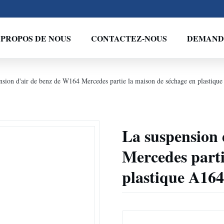
 PROPOS DE NOUS
CONTACTEZ-NOUS
DEMANDE
nsion d'air de benz de W164 Mercedes partie la maison de séchage en plastiq
La suspension 
Mercedes parti
plastique A16