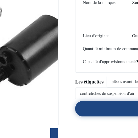
Nom de la marque:
Zo
Lieu d'origine:
Gu
Quantité minimum de comman
Capacité d'approvisionnement:
Les étiquettes
pièces avant de
contrefiches de suspension d'air