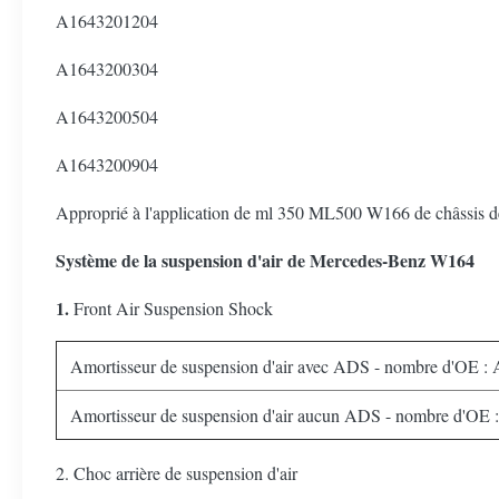
A1643201204
A1643200304
A1643200504
A1643200904
Approprié à l'application de ml 350 ML500 W166 de châssis
Système de la suspension d'air de Mercedes-Benz W164
1.
Front Air Suspension Shock
Amortisseur de suspension d'air avec ADS - nombre d'OE 
Amortisseur de suspension d'air aucun ADS - nombre d'OE
2. Choc arrière de suspension d'air