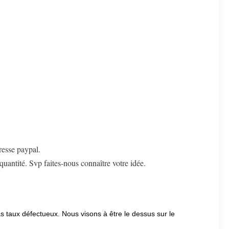
resse paypal.
 quantité. Svp faites-nous connaître votre idée.
bas taux défectueux. Nous visons à être le dessus sur le