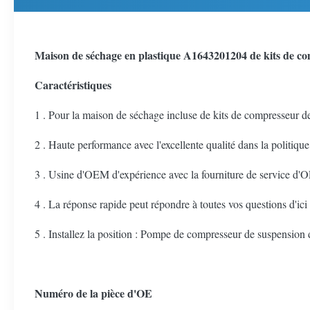
Maison de séchage en plastique A1643201204 de kits de c
Caractéristiques
1 . Pour la maison de séchage incluse de kits de compresseu
2 . Haute performance avec l'excellente qualité dans la politiqu
3 . Usine d'OEM d'expérience avec la fourniture de service d'O
4 . La réponse rapide peut répondre à toutes vos questions d'ici
5 . Installez la position : Pompe de compresseur de suspension d
Numéro de la pièce d'OE