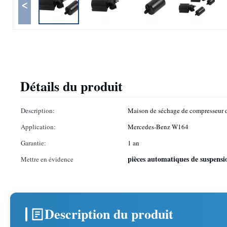
<
Détails du produit
Description:
Maison de séchage de compresseur d
Application:
Mercedes-Benz W164
Garantie:
1 an
pièces automatiques de suspensi
Mettre en évidence
Description du produit