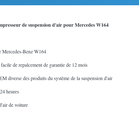
ompresseur de suspension d'air pour Mercedes W164
r de Mercedes-Benz W164
e facile de repalcement de garantie de 12 mois
EM diverse des produits du système de la suspension d'air
 24 heures
'air de voiture