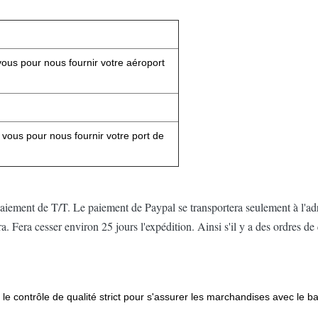
 vous pour nous fournir votre aéroport
e vous pour nous fournir votre port de
ement de T/T. Le paiement de Paypal se transportera seulement à l'ad
a. Fera cesser environ 25 jours l'expédition. Ainsi s'il y a des ordres de
t le contrôle de qualité strict pour s'assurer les marchandises avec le 