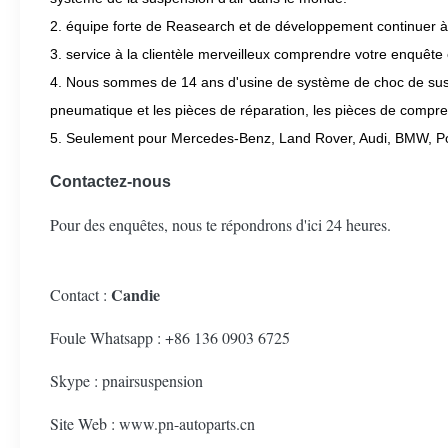
2. équipe forte de Reasearch et de développement continuer à 
3. service à la clientèle merveilleux comprendre votre enquête 
4. Nous sommes de 14 ans d'usine de système de choc de suspen
pneumatique et les pièces de réparation, les pièces de compre
5. Seulement pour Mercedes-Benz, Land Rover, Audi, BMW, 
Contactez-nous
Pour des enquêtes, nous te répondrons d'ici 24 heures.
Candie
Contact :
Foule Whatsapp : +86 136 0903 6725
Skype : pnairsuspension
Site Web : www.pn-autoparts.cn