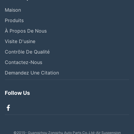
Maison
Produits
À Propos De Nous
Visite D'usine
Contrôle De Qualité
Contactez-Nous
Demandez Une Citation
Follow Us
©2015- Guangzhou Zongzhu Auto Parts Co.,Ltd-Air Suspension