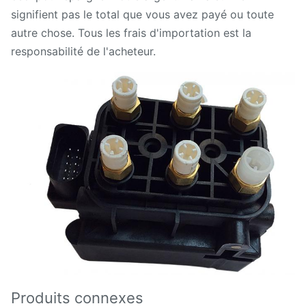
signifient pas le total que vous avez payé ou toute
autre chose. Tous les frais d'importation est la
responsabilité de l'acheteur.
Produits connexes