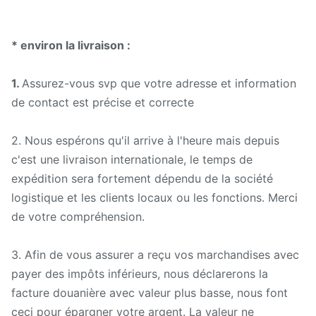
* environ la livraison :
1.
Assurez-vous svp que votre adresse et information
de contact est précise et correcte
2. Nous espérons qu'il arrive à l'heure mais depuis
c'est une livraison internationale, le temps de
expédition sera fortement dépendu de la société
logistique et les clients locaux ou les fonctions. Merci
de votre compréhension.
3. Afin de vous assurer a reçu vos marchandises avec
payer des impôts inférieurs, nous déclarerons la
facture douanière avec valeur plus basse, nous font
ceci pour épargner votre argent. La valeur ne