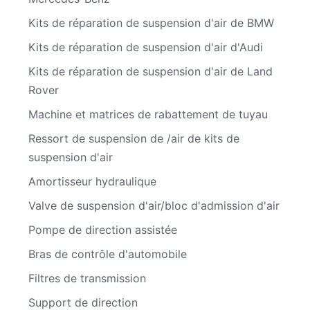
Kits de réparation de suspension d'air de BMW
Kits de réparation de suspension d'air d'Audi
Kits de réparation de suspension d'air de Land
Rover
Machine et matrices de rabattement de tuyau
Ressort de suspension de /air de kits de
suspension d'air
Amortisseur hydraulique
Valve de suspension d'air/bloc d'admission d'air
Pompe de direction assistée
Bras de contrôle d'automobile
Filtres de transmission
Support de direction