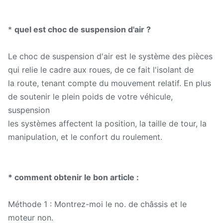
*
quel est choc de suspension d'air ?
Le choc de suspension d'air est le système des pièces
qui relie le cadre aux roues, de ce fait l'isolant de
la route, tenant compte du mouvement relatif. En plus
de soutenir le plein poids de votre véhicule,
suspension
les systèmes affectent la position, la taille de tour, la
manipulation, et le confort du roulement.
* comment obtenir le bon article :
Méthode 1 : Montrez-moi le no. de châssis et le
moteur non.