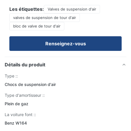
Les étiquettes:
Valves de suspension d'air
valves de suspension de tour d'air
bloc de valve de tour d'air
Renseignez-vous
Détails du produit
Type ::
Chocs de suspension d'air
Type d'amortisseur ::
Plein de gaz
La voiture font ::
Benz W164