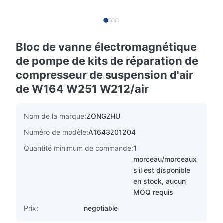
Bloc de vanne électromagnétique
de pompe de kits de réparation de
compresseur de suspension d'air
de W164 W251 W212/air
Nom de la marque:
ZONGZHU
Numéro de modèle:
A1643201204
Quantité minimum de commande:
1
morceau/morceaux
s'il est disponible
en stock, aucun
MOQ requis
Prix:
negotiable