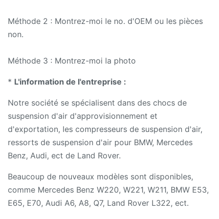
Méthode 2 : Montrez-moi le no. d'OEM ou les pièces
non.
Méthode 3 : Montrez-moi la photo
*
L'information de l'entreprise :
Notre société se spécialisent dans des chocs de
suspension d'air d'approvisionnement et
d'exportation, les compresseurs de suspension d'air,
ressorts de suspension d'air pour BMW, Mercedes
Benz, Audi, ect de Land Rover.
Beaucoup de nouveaux modèles sont disponibles,
comme Mercedes Benz W220, W221, W211, BMW E53,
E65, E70, Audi A6, A8, Q7, Land Rover L322, ect.