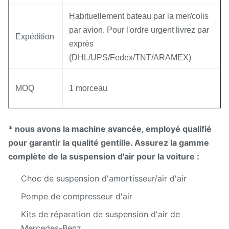
Habituellement bateau par la mer/colis
par avion. Pour l'ordre urgent livrez par
Expédition
exprès
(DHL/UPS/Fedex/TNT/ARAMEX)
MOQ
1 morceau
* nous avons la machine avancée, employé qualifié
pour garantir la qualité gentille. Assurez la gamme
complète de la suspension d'air pour la voiture :
Choc de suspension d'amortisseur/air d'air
Pompe de compresseur d'air
Kits de réparation de suspension d'air de
Mercedes-Benz