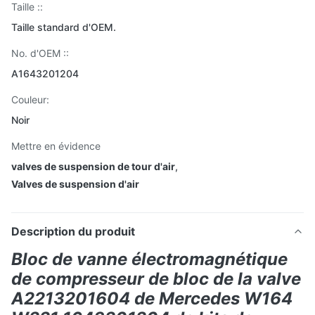
Taille ::
Taille standard d'OEM.
No. d'OEM ::
A1643201204
Couleur:
Noir
Mettre en évidence
valves de suspension de tour d'air
,
Valves de suspension d'air
Description du produit
Bloc de vanne électromagnétique
de compresseur de bloc de la valve
A2213201604 de Mercedes W164