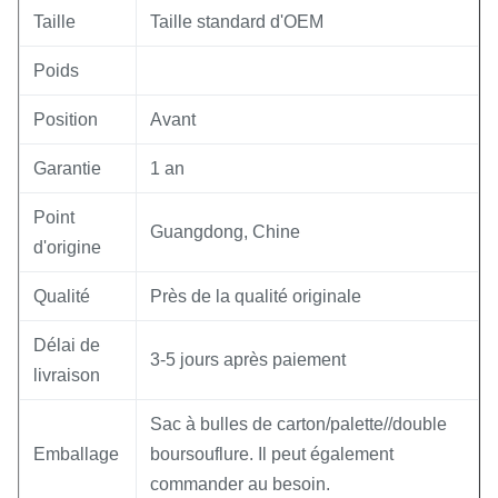
Taille
Taille standard d'OEM
Poids
Position
Avant
Garantie
1 an
Point
Guangdong, Chine
d'origine
Qualité
Près de la qualité originale
Délai de
3-5 jours après paiement
livraison
Sac à bulles de carton/palette//double
Emballage
boursouflure. Il peut également
commander au besoin.