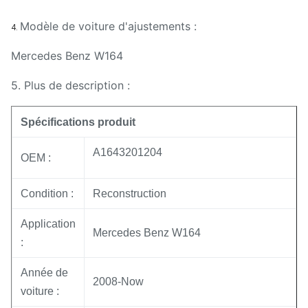
Modèle de voiture d'ajustements :
4.
Mercedes Benz W164
5. Plus de description :
Spécifications produit
A1643201204
OEM :
Condition :
Reconstruction
Application
Mercedes Benz W164
:
Année de
2008-Now
voiture :