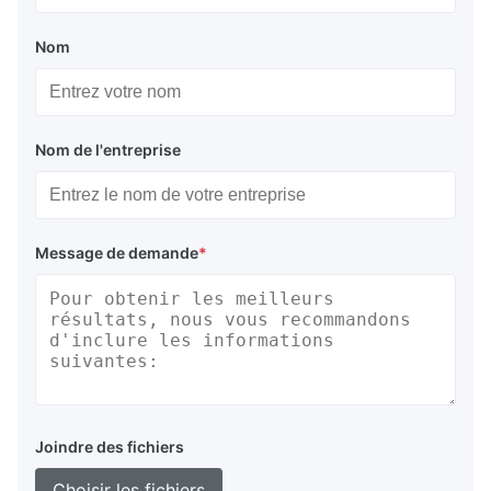
Nom
Nom de l'entreprise
Message de demande
*
Joindre des fichiers
Choisir les fichiers