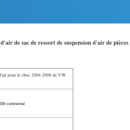
d'air de sac de ressort de suspension d'air de pièc
 d'air pour le choc 2004-2006 de VW
008 continental