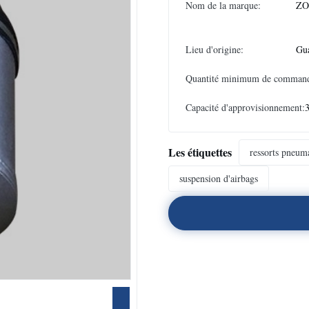
Nom de la marque:
Z
Lieu d'origine:
Gu
Quantité minimum de comman
Capacité d'approvisionnement:
Les étiquettes
ressorts pneum
suspension d'airbags