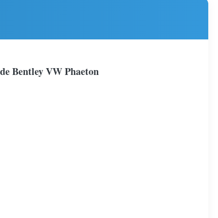
es de Bentley VW Phaeton