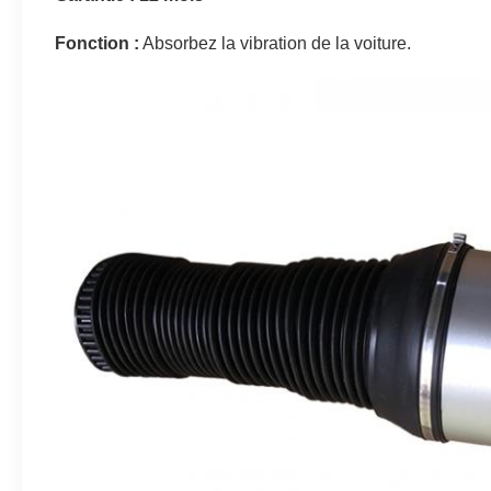
Fonction :
Absorbez la vibration de la voiture.