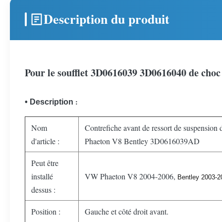
Description du produit
Pour le soufflet 3D0616039 3D0616040 de choc 
:
• Description
Nom
Contrefiche avant de ressort de suspension
d'article :
Phaeton V8 Bentley 3D0616039AD
Peut être
installé
VW Phaeton V8 2004-2006,
Bentley 2003-2
dessus :
Position :
Gauche et côté droit avant.