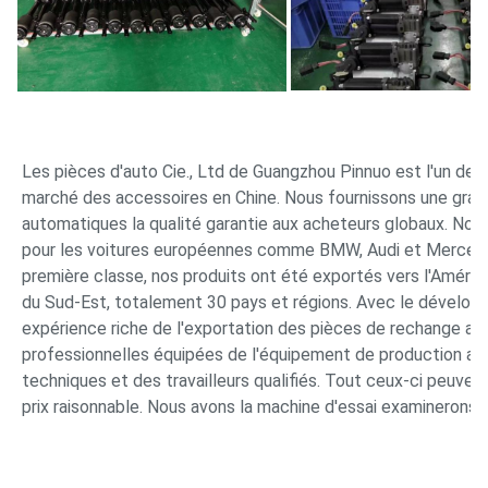
Les pièces d'auto Cie., Ltd de Guangzhou Pinnuo est l'un des 
marché des accessoires en Chine. Nous fournissons une gra
automatiques la qualité garantie aux acheteurs globaux. Nos
pour les voitures européennes comme BMW, Audi et Mercedes-
première classe, nos produits ont été exportés vers l'Amériqu
du Sud-Est, totalement 30 pays et régions. Avec le dévelop
expérience riche de l'exportation des pièces de rechange au
professionnelles équipées de l'équipement de production ava
techniques et des travailleurs qualifiés. Tout ceux-ci peuvent g