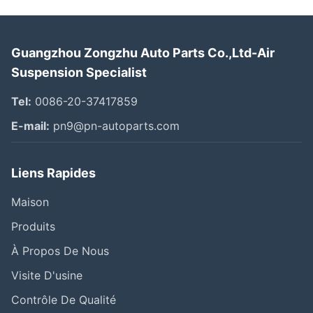
Guangzhou Zongzhu Auto Parts Co.,Ltd-Air
Suspension Specialist
Tel:
0086-20-37417859
E-mail:
pn9@pn-autoparts.com
Liens Rapides
Maison
Produits
À Propos De Nous
Visite D'usine
Contrôle De Qualité