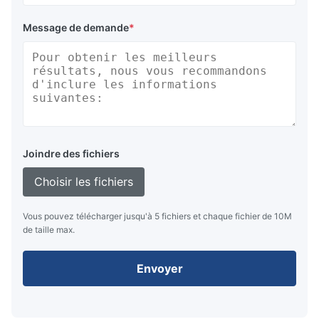
Message de demande
*
Joindre des fichiers
Choisir les fichiers
Vous pouvez télécharger jusqu'à 5 fichiers et chaque fichier de 10M
de taille max.
Envoyer