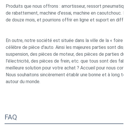
Produits que nous offrons : amortisseur, ressort pneumatique
de rabattement, machine d'essai, machine en caoutchouc. Pour
de douze mois, et pourrions offrir en ligne et suport en diff
En outre, notre société est située dans la ville de la « foire d
célèbre de pièce d'auto. Ainsi les majeures parties sont disp
suspension, des pièces de moteur, des pièces de parties du c
l'électricité, des pièces de frein, etc. que tous sont des fa
meilleure solution pour votre achat ? Accueil pour nous contac
Nous souhaitons sincèrement établir une bonne et à long term
autour du monde.
FAQ