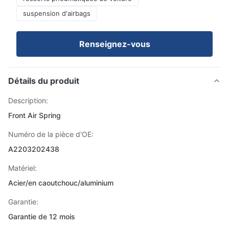
suspension d'airbags
Renseignez-vous
Détails du produit
Description:
Front Air Spring
Numéro de la pièce d'OE:
A2203202438
Matériel:
Acier/en caoutchouc/aluminium
Garantie:
Garantie de 12 mois