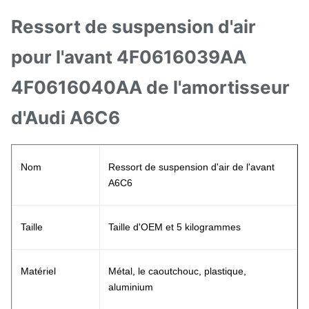
Ressort de suspension d'air
pour l'avant 4F0616039AA
4F0616040AA de l'amortisseur
d'Audi A6C6
Nom
Ressort de suspension d'air de l'avant
A6C6
Taille
Taille d'OEM et 5 kilogrammes
Matériel
Métal, le caoutchouc, plastique,
aluminium