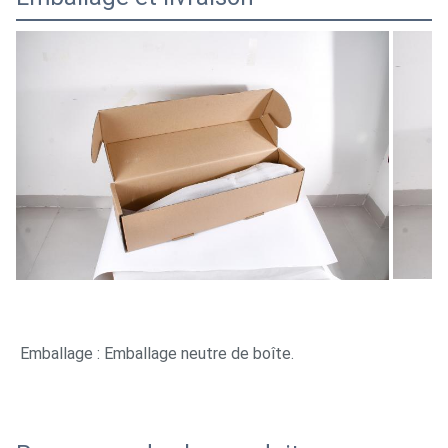
Emballage : Emballage neutre de boîte.