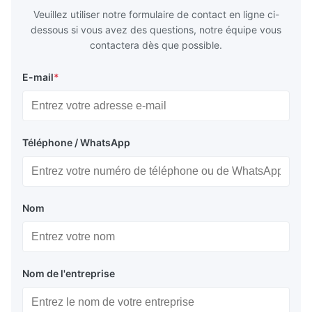
Veuillez utiliser notre formulaire de contact en ligne ci-
dessous si vous avez des questions, notre équipe vous
contactera dès que possible.
E-mail
*
Téléphone / WhatsApp
Nom
Nom de l'entreprise