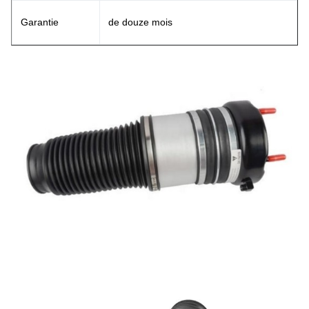
Garantie
de douze mois