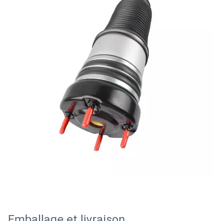
Emballage et livraison