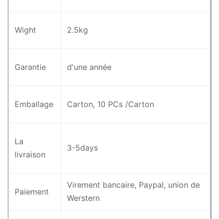
Wight
2.5kg
Garantie
d'une année
Emballage
Carton, 10 PCs /Carton
La
3-5days
livraison
Virement bancaire, Paypal, union de
Paiement
Werstern