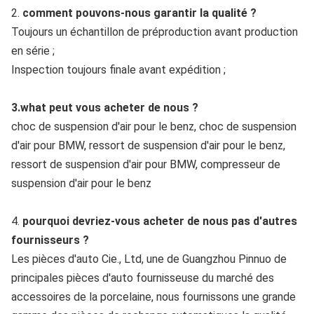
2. 
comment pouvons-nous garantir la qualité ?
Toujours un échantillon de préproduction avant production 
en série ;
Inspection toujours finale avant expédition ;
3.what peut vous acheter de nous ?
choc de suspension d'air pour le benz, choc de suspension 
d'air pour BMW, ressort de suspension d'air pour le benz, 
ressort de suspension d'air pour BMW, compresseur de 
suspension d'air pour le benz
4. 
pourquoi devriez-vous acheter de nous pas d'autres 
fournisseurs ?
Les pièces d'auto Cie., Ltd, une de Guangzhou Pinnuo de 
principales pièces d'auto fournisseuse du marché des 
accessoires de la porcelaine, nous fournissons une grande 