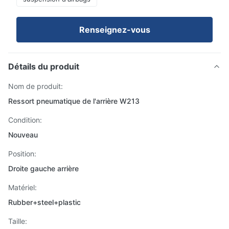
Renseignez-vous
Détails du produit
Nom de produit:
Ressort pneumatique de l'arrière W213
Condition:
Nouveau
Position:
Droite gauche arrière
Matériel:
Rubber+steel+plastic
Taille: