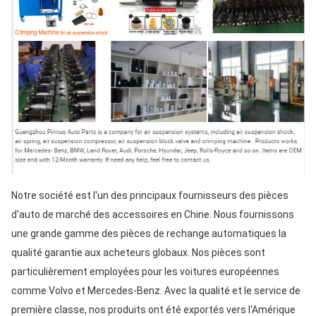
Notre société est l'un des principaux fournisseurs des pièces 
d'auto de marché des accessoires en Chine. Nous fournissons 
une grande gamme des pièces de rechange automatiques la 
qualité garantie aux acheteurs globaux. Nos pièces sont 
particulièrement employées pour les voitures européennes 
comme Volvo et Mercedes-Benz. Avec la qualité et le service de 
première classe, nos produits ont été exportés vers l'Amérique 