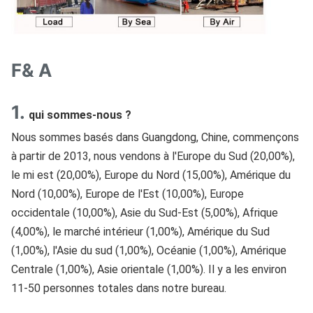
F& A
1.
qui sommes-nous ?
Nous sommes basés dans Guangdong, Chine, commençons 
à partir de 2013, nous vendons à l'Europe du Sud (20,00%), 
le mi est (20,00%), Europe du Nord (15,00%), Amérique du 
Nord (10,00%), Europe de l'Est (10,00%), Europe 
occidentale (10,00%), Asie du Sud-Est (5,00%), Afrique 
(4,00%), le marché intérieur (1,00%), Amérique du Sud 
(1,00%), l'Asie du sud (1,00%), Océanie (1,00%), Amérique 
Centrale (1,00%), Asie orientale (1,00%). Il y a les environ 
11-50 personnes totales dans notre bureau.