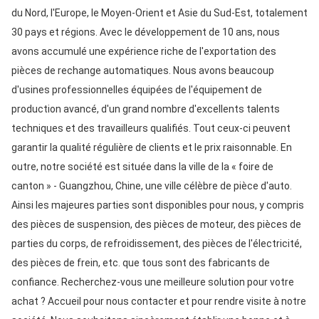
du Nord, l'Europe, le Moyen-Orient et Asie du Sud-Est, totalement 
30 pays et régions. Avec le développement de 10 ans, nous 
avons accumulé une expérience riche de l'exportation des 
pièces de rechange automatiques. Nous avons beaucoup 
d'usines professionnelles équipées de l'équipement de 
production avancé, d'un grand nombre d'excellents talents 
techniques et des travailleurs qualifiés. Tout ceux-ci peuvent 
garantir la qualité régulière de clients et le prix raisonnable. En 
outre, notre société est située dans la ville de la « foire de 
canton » - Guangzhou, Chine, une ville célèbre de pièce d'auto. 
Ainsi les majeures parties sont disponibles pour nous, y compris 
des pièces de suspension, des pièces de moteur, des pièces de 
parties du corps, de refroidissement, des pièces de l'électricité, 
des pièces de frein, etc. que tous sont des fabricants de 
confiance. Recherchez-vous une meilleure solution pour votre 
achat ? Accueil pour nous contacter et pour rendre visite à notre 