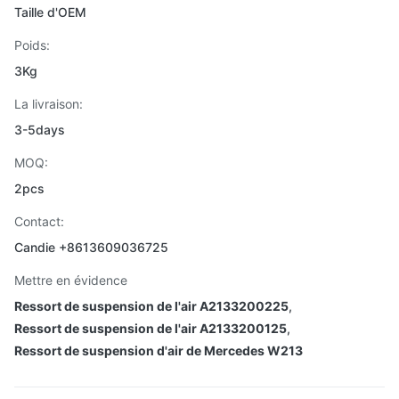
Taille d'OEM
Poids:
3Kg
La livraison:
3-5days
MOQ:
2pcs
Contact:
Candie +8613609036725
Mettre en évidence
Ressort de suspension de l'air A2133200225
,
Ressort de suspension de l'air A2133200125
,
Ressort de suspension d'air de Mercedes W213