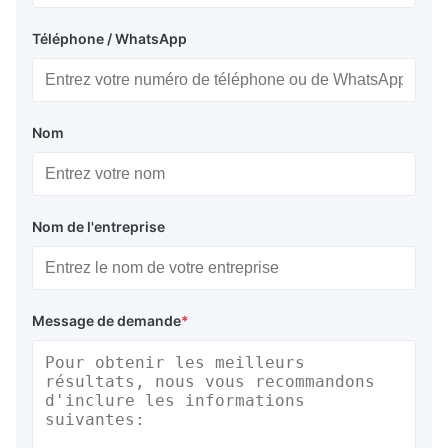
Téléphone / WhatsApp
Nom
Nom de l'entreprise
Message de demande
*