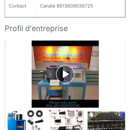
Contact
Candie 8613609036725
Profil d'entreprise