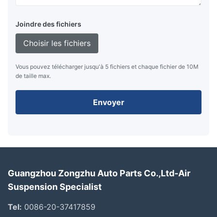
Joindre des fichiers
Choisir les fichiers
Vous pouvez télécharger jusqu'à 5 fichiers et chaque fichier de 10M
de taille max.
Envoyer
Guangzhou Zongzhu Auto Parts Co.,Ltd-Air
Suspension Specialist
Tel:
0086-20-37417859