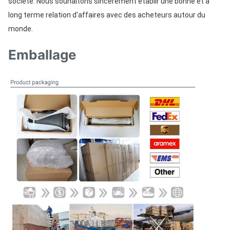
société. Nous souhaitons sincèrement établir une bonne et à 
long terme relation d'affaires avec des acheteurs autour du 
monde.
Emballage