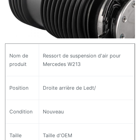
Nom de
Ressort de suspension d'air pour
produit
Mercedes W213
Position
Droite arrière de Ledt/
Condition
Nouveau
Taille
Taille d'OEM