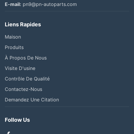
E-mail:
pn9@pn-autoparts.com
Liens Rapides
Maison
Produits
À Propos De Nous
Visite D'usine
Contrôle De Qualité
Contactez-Nous
Demandez Une Citation
Follow Us