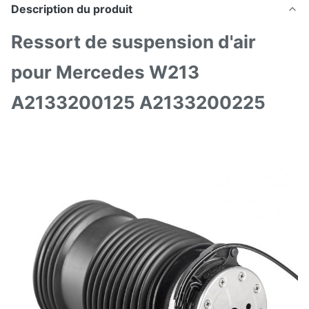
Description du produit
Ressort de suspension d'air
pour Mercedes W213
A2133200125 A2133200225