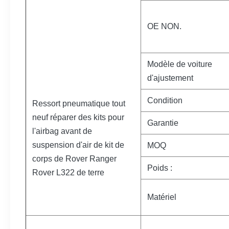
OE NON.
Modèle de voiture
d'ajustement
Condition
Ressort pneumatique tout
neuf réparer des kits pour
Garantie
l'airbag avant de
suspension d'air de kit de
MOQ
corps de Rover Ranger
Poids :
Rover L322 de terre
Matériel