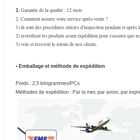
Garantie de la qualité : 12 mois
1.
2. Comment assurer votre service après-vente ?
1) là sont des procédures strictes d'inspection pendant et après 
2) revérifient les produits avant expédition pour s'assurer que n
3) voie et recevoir le retour de nos clients.
•
Emballage et méthode de expédition
Poids : 2,5 kilogrammes/PCs
Méthodes de expédition : Par la mer, par avion, par expr