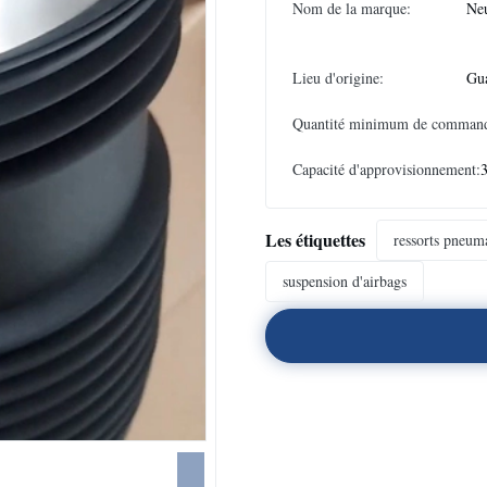
Nom de la marque:
Neu
Lieu d'origine:
Gu
Quantité minimum de comman
Capacité d'approvisionnement:
Les étiquettes
ressorts pneum
suspension d'airbags