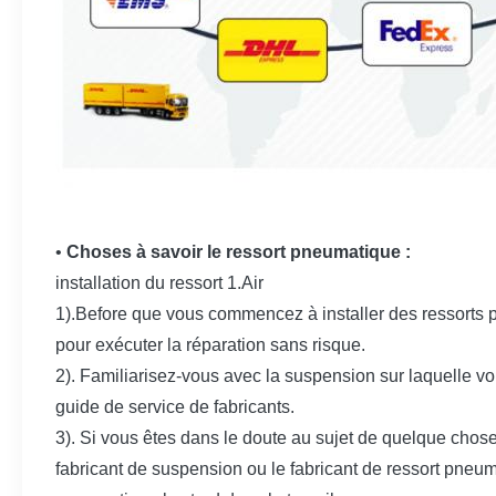
•
Choses à savoir le ressort pneumatique :
installation du ressort 1.Air
1).Before que vous commencez à installer des ressorts 
pour exécuter la réparation sans risque.
2). Familiarisez-vous avec la suspension sur laquelle vo
guide de service de fabricants.
3). Si vous êtes dans le doute au sujet de quelque chose
fabricant de suspension ou le fabricant de ressort pne