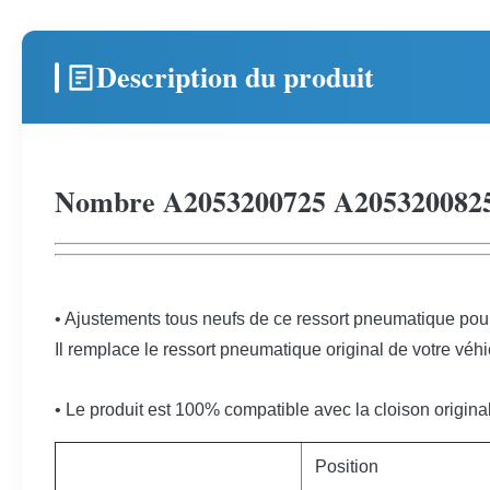
Description du produit
Nombre A2053200725 A2053200825 
• Ajustements tous neufs de ce ressort pneumatique pou
Il remplace le ressort pneumatique original de votre véhi
• Le produit est 100% compatible avec la cloison origina
Position