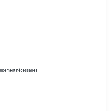
quipement nécessaires