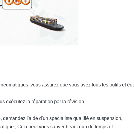
pneumatiques, vous assurez que vous avez tous les outils et é
us exécutez la réparation par la révision
, demandez l'aide d'un spécialiste qualifié en suspension,
umatique ; Ceci peut vous sauver beaucoup de temps et