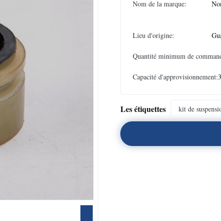
Nom de la marque:
No
Lieu d'origine:
Gu
Quantité minimum de comman
Capacité d'approvisionnement:
Les étiquettes
kit de suspensi