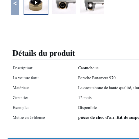
<
Détails du produit
Description:
Caoutchouc
La voiture font:
Porsche Panamera 970
Matériau:
Le caoutchouc de haute qualité, alu
Garantie:
12 mois
Exemple:
Disponible
pièces de choc d'air
Kit de suspe
Mettre en évidence
,