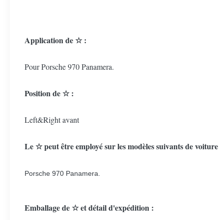
Application de ☆ :
Pour Porsche 970 Panamera.
Position de ☆ :
Left&Right avant
Le ☆ peut être employé sur les modèles suivants de voiture 
Porsche 970 Panamera.
Emballage de ☆ et détail d'expédition :