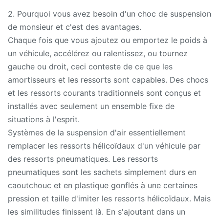
2. Pourquoi vous avez besoin d'un choc de suspension
de monsieur et c'est des avantages.
Chaque fois que vous ajoutez ou emportez le poids à
un véhicule, accélérez ou ralentissez, ou tournez
gauche ou droit, ceci conteste de ce que les
amortisseurs et les ressorts sont capables. Des chocs
et les ressorts courants traditionnels sont conçus et
installés avec seulement un ensemble fixe de
situations à l'esprit.
Systèmes de la suspension d'air essentiellement
remplacer les ressorts hélicoïdaux d'un véhicule par
des ressorts pneumatiques. Les ressorts
pneumatiques sont les sachets simplement durs en
caoutchouc et en plastique gonflés à une certaines
pression et taille d'imiter les ressorts hélicoïdaux. Mais
les similitudes finissent là. En s'ajoutant dans un