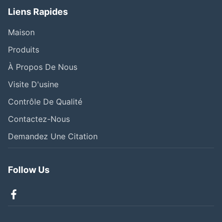
Liens Rapides
Maison
Produits
À Propos De Nous
Visite D'usine
Contrôle De Qualité
Contactez-Nous
Demandez Une Citation
Follow Us