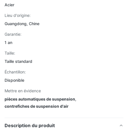
Acier
Lieu d'origine:
Guangdong, Chine
Garantie:
1 an
Taille:
Taille standard
Échantillon:
Disponible
Mettre en évidence
pièces automatiques de suspension
,
contrefiches de suspension d'air
Description du produit