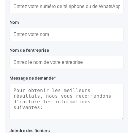
Nom
Nom de l'entreprise
Message de demande
*
Joindre des fichiers