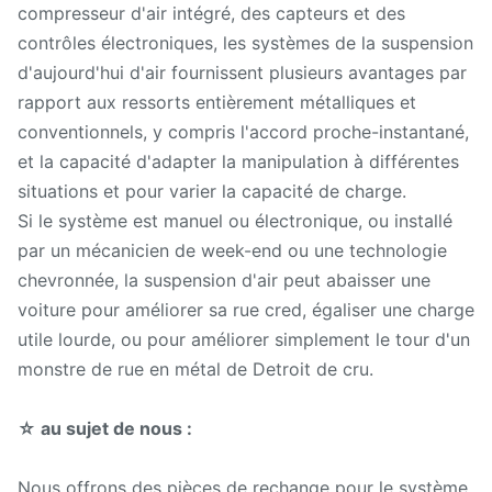
compresseur d'air intégré, des capteurs et des
contrôles électroniques, les systèmes de la suspension
d'aujourd'hui d'air fournissent plusieurs avantages par
rapport aux ressorts entièrement métalliques et
conventionnels, y compris l'accord proche-instantané,
et la capacité d'adapter la manipulation à différentes
situations et pour varier la capacité de charge.
Si le système est manuel ou électronique, ou installé
par un mécanicien de week-end ou une technologie
chevronnée, la suspension d'air peut abaisser une
voiture pour améliorer sa rue cred, égaliser une charge
utile lourde, ou pour améliorer simplement le tour d'un
monstre de rue en métal de Detroit de cru.
☆ au sujet de nous :
Nous offrons des pièces de rechange pour le système