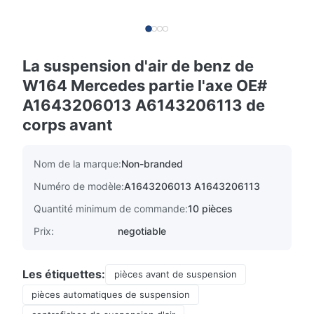
La suspension d'air de benz de
W164 Mercedes partie l'axe OE#
A1643206013 A6143206113 de
corps avant
Nom de la marque:
Non-branded
Numéro de modèle:
A1643206013 A1643206113
Quantité minimum de commande:
10 pièces
Prix:
negotiable
Les étiquettes:
pièces avant de suspension
pièces automatiques de suspension