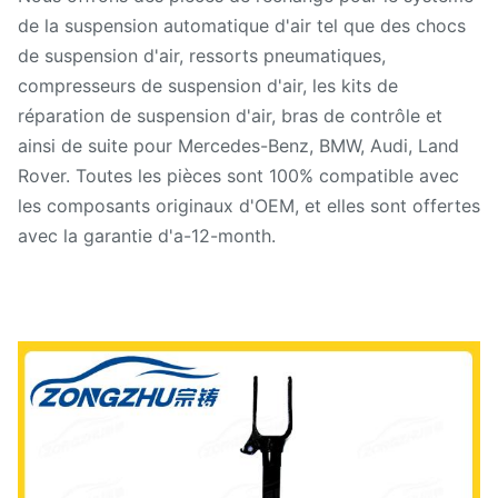
de la suspension automatique d'air tel que des chocs
de suspension d'air, ressorts pneumatiques,
compresseurs de suspension d'air, les kits de
réparation de suspension d'air, bras de contrôle et
ainsi de suite pour Mercedes-Benz, BMW, Audi, Land
Rover. Toutes les pièces sont 100% compatible avec
les composants originaux d'OEM, et elles sont offertes
avec la garantie d'a-12-month.