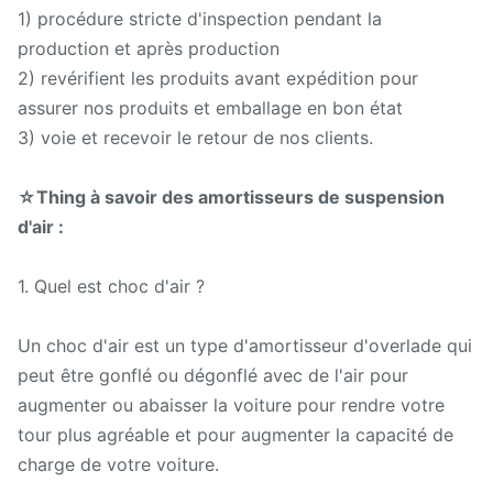
1) procédure stricte d'inspection pendant la
production et après production
2) revérifient les produits avant expédition pour
assurer nos produits et emballage en bon état
3) voie et recevoir le retour de nos clients.
☆Thing à savoir des amortisseurs de suspension
d'air :
1. Quel est choc d'air ?
Un choc d'air est un type d'amortisseur d'overlade qui
peut être gonflé ou dégonflé avec de l'air pour
augmenter ou abaisser la voiture pour rendre votre
tour plus agréable et pour augmenter la capacité de
charge de votre voiture.