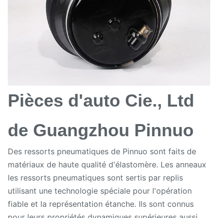
Pièces d'auto Cie., Ltd
de Guangzhou Pinnuo
Des ressorts pneumatiques de Pinnuo sont faits de
matériaux de haute qualité d'élastomère. Les anneaux
les ressorts pneumatiques sont sertis par replis
utilisant une technologie spéciale pour l'opération
fiable et la représentation étanche. Ils sont connus
pour leurs propriétés dynamiques supérieures aussi