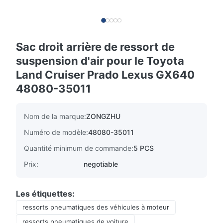
Sac droit arrière de ressort de
suspension d'air pour le Toyota
Land Cruiser Prado Lexus GX640
48080-35011
Nom de la marque:
ZONGZHU
Numéro de modèle:
48080-35011
Quantité minimum de commande:
5 PCS
Prix:
negotiable
Les étiquettes:
ressorts pneumatiques des véhicules à moteur
ressorts pneumatiques de voiture