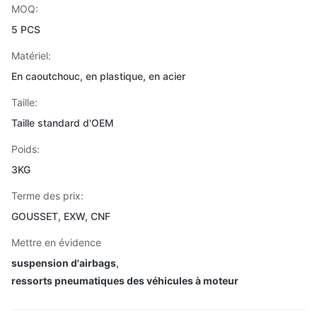
MOQ:
5 PCS
Matériel:
En caoutchouc, en plastique, en acier
Taille:
Taille standard d'OEM
Poids:
3KG
Terme des prix:
GOUSSET, EXW, CNF
Mettre en évidence
suspension d'airbags
,
ressorts pneumatiques des véhicules à moteur