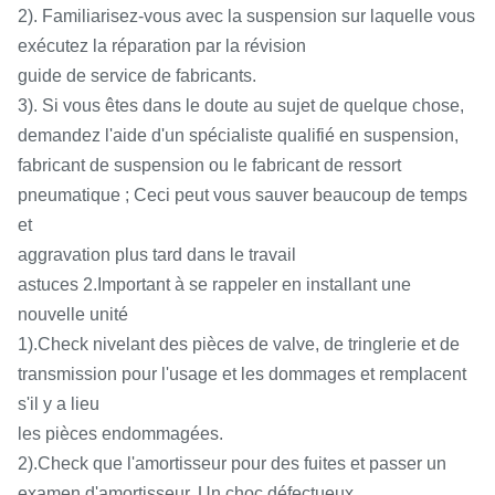
2). Familiarisez-vous avec la suspension sur laquelle vous
exécutez la réparation par la révision
guide de service de fabricants.
3). Si vous êtes dans le doute au sujet de quelque chose,
demandez l'aide d'un spécialiste qualifié en suspension,
fabricant de suspension ou le fabricant de ressort
pneumatique ; Ceci peut vous sauver beaucoup de temps
et
aggravation plus tard dans le travail
astuces 2.Important à se rappeler en installant une
nouvelle unité
1).Check nivelant des pièces de valve, de tringlerie et de
transmission pour l'usage et les dommages et remplacent
s'il y a lieu
les pièces endommagées.
2).Check que l'amortisseur pour des fuites et passer un
examen d'amortisseur. Un choc défectueux