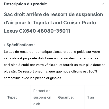
Description du produit
Sac droit arrière de ressort de suspension
d'air pour le Toyota Land Cruiser Prado
Lexus GX640 48080-35011
Spécifications :
•
Le sac de ressort pneumatique s'assure que le poids sur votre
véhicule est propriété distribuée à chacun des quatre pneus -
ceci aide à stabiliser votre véhicule, et fournit un tour plus doux et
plus sûr. Ce ressort pneumatique que nous offrons est 100%
compatible avec les pièces originales.
Ressort de
Type :
suspension
Garantie :
1 an
d'air