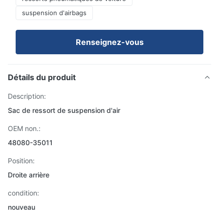
suspension d'airbags
Renseignez-vous
Détails du produit
Description:
Sac de ressort de suspension d'air
OEM non.:
48080-35011
Position:
Droite arrière
condition:
nouveau