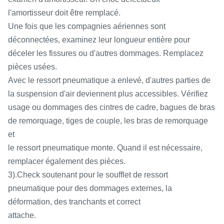
l'amortisseur doit être remplacé.
Une fois que les compagnies aériennes sont
déconnectées, examinez leur longueur entière pour
déceler les fissures ou d'autres dommages. Remplacez
pièces usées.
Avec le ressort pneumatique a enlevé, d'autres parties de
la suspension d'air deviennent plus accessibles. Vérifiez
usage ou dommages des cintres de cadre, bagues de bras
de remorquage, tiges de couple, les bras de remorquage
et
le ressort pneumatique monte. Quand il est nécessaire,
remplacer également des pièces.
3).Check soutenant pour le soufflet de ressort
pneumatique pour des dommages externes, la
déformation, des tranchants et correct
attache.