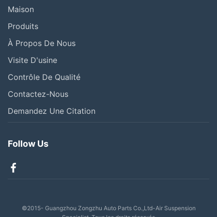
Maison
Produits
À Propos De Nous
Visite D'usine
Contrôle De Qualité
Contactez-Nous
Demandez Une Citation
Follow Us
©2015- Guangzhou Zongzhu Auto Parts Co.,Ltd-Air Suspension