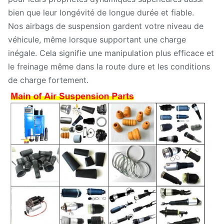
bien que leur longévité de longue durée et fiable.
Nos airbags de suspension gardent votre niveau de
véhicule, même lorsque supportant une charge
inégale. Cela signifie une manipulation plus efficace et
le freinage même dans la route dure et les conditions
de charge fortement.