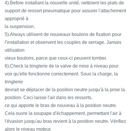
4).Before installant la nouvelle unité, nettoient les plats de
support de ressort pneumatique pour assurer l'attachement
approprié à
la suspension.
5).Always utilisent de nouveaux boulons de fixation pour
l'installation et observent les couples de serrage. Jamais
utilisation
vieux boulons, parce que ceux-ci peuvent tomber.
6).Check la tringlerie de la valve de mise à niveau pour
voir qu'elle fonctionne correctement. Sous la charge, la
tringlerie
devrait se déplacer de la position neutre jusqu'à la prise la
position. Ceci laisse l'air dans les ressorts,
ce qui apporte le bras de nouveau à la position neutre.
Cela ouvre la soupape d'échappement, permettant l'air à
l'évasion jusqu'au bras revient à la position neutre. Vérifiez
alors le niveau moteur.