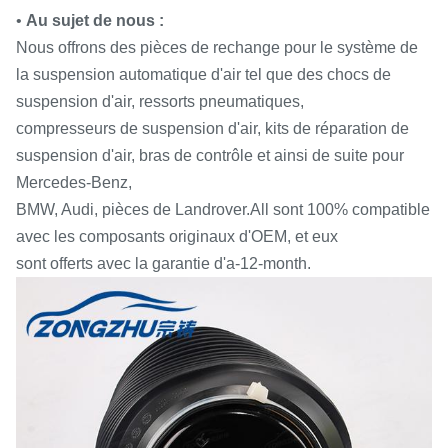
•
Au sujet de nous :
Nous offrons des pièces de rechange pour le système de
la suspension automatique d'air tel que des chocs de
suspension d'air, ressorts pneumatiques,
compresseurs de suspension d'air, kits de réparation de
suspension d'air, bras de contrôle et ainsi de suite pour
Mercedes-Benz,
BMW, Audi, pièces de Landrover.All sont 100% compatible
avec les composants originaux d'OEM, et eux
sont offerts avec la garantie d'a-12-month.