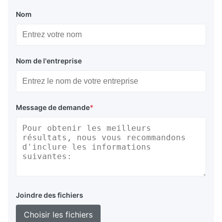
Nom
Nom de l'entreprise
Message de demande
*
Joindre des fichiers
Choisir les fichiers