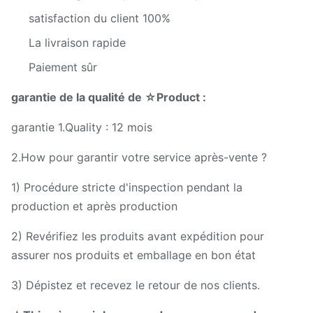
satisfaction du client 100%
La livraison rapide
Paiement sûr
garantie de la qualité de ☆Product :
garantie 1.Quality : 12 mois
2.How pour garantir votre service après-vente ?
1) Procédure stricte d'inspection pendant la
production et après production
2) Revérifiez les produits avant expédition pour
assurer nos produits et emballage en bon état
3) Dépistez et recevez le retour de nos clients.