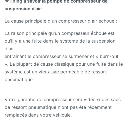
☆Thing à savoir la pompe de compresseur de
suspension d'air :
La cause principale d'un compresseur d'air échoue :
La raison principale qu'un compresseur échoue est
qu'il y a une fuite dans le système de la suspension
d'air
entraînant le compresseur se surmener et « burn-out
». La plupart de cause classique pour une fuite dans le
système est un vieux sac perméable de ressort
pneumatique.
Votre garantie de compresseur sera vidée si des sacs
de ressort pneumatique n'ont pas été récemment
remplacés dans votre véhicule.