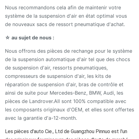
Nous recommandons cela afin de maintenir votre
système de la suspension d'air en état optimal vous
de nouveaux sacs de ressort pneumatique d'achat.
☆ au sujet de nous :
Nous offrons des pièces de rechange pour le système
de la suspension automatique d'air tel que des chocs
de suspension d'air, ressorts pneumatiques,
compresseurs de suspension d'air, les kits de
réparation de suspension d'air, bras de contrôle et
ainsi de suite pour Mercedes-Benz, BMW, Audi, les
pièces de Landrover.All sont 100% compatible avec
les composants originaux d'OEM, et elles sont offertes
avec la garantie d'a-12-month.
Les pièces d'auto Cie., Ltd de Guangzhou Pinnuo est l'un 