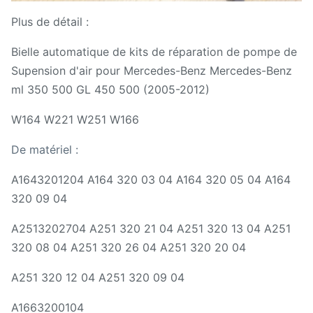
Plus de détail :
Bielle automatique de kits de réparation de pompe de
Supension d'air pour Mercedes-Benz Mercedes-Benz
ml 350 500 GL 450 500 (2005-2012)
W164 W221 W251 W166
De matériel :
A1643201204 A164 320 03 04 A164 320 05 04 A164
320 09 04
A2513202704 A251 320 21 04 A251 320 13 04 A251
320 08 04 A251 320 26 04 A251 320 20 04
A251 320 12 04 A251 320 09 04
A1663200104