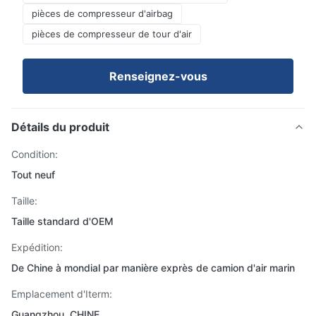
pièces de compresseur d'airbag
pièces de compresseur de tour d'air
Renseignez-vous
Détails du produit
Condition:
Tout neuf
Taille:
Taille standard d'OEM
Expédition:
De Chine à mondial par manière exprès de camion d'air marin
Emplacement d'Iterm:
Guangzhou, CHINE