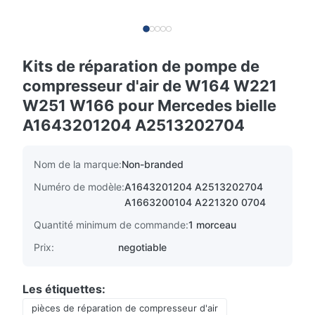
Kits de réparation de pompe de
compresseur d'air de W164 W221
W251 W166 pour Mercedes bielle
A1643201204 A2513202704
Nom de la marque:
Non-branded
Numéro de modèle:
A1643201204 A2513202704
A1663200104 A221320 0704
Quantité minimum de commande:
1 morceau
Prix:
negotiable
Les étiquettes:
pièces de réparation de compresseur d'air