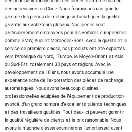
des principaux fournisseurs des pièces d'auto de marché 
des accessoires en Chine. Nous fournissons une grande 
gamme des pièces de rechange automatiques la qualité 
garantie aux acheteurs globaux. Nos pièces sont 
particulièrement employées pour les voitures européennes 
comme BMW, Audi et Mercedes-Benz. Avec la qualité et le 
service de première classe, nos produits ont été exportés 
vers l'Amérique du Nord, l'Europe, le Moyen-Orient et Asie 
du Sud-Est, totalement 30 pays et régions. Avec le 
développement de 10 ans, nous avons accumulé une 
expérience riche de l'exportation des pièces de rechange 
automatiques. Nous avons beaucoup d'usines 
professionnelles équipées de l'équipement de production 
avancé, d'un grand nombre d'excellents talents techniques 
et des travailleurs qualifiés. Tout ceux-ci peuvent garantir 
la qualité régulière de clients et le prix raisonnable. Nous 
avons la machine d'essai examinerons l'amortisseur avant 