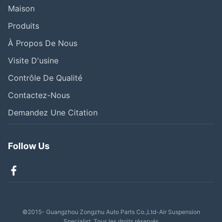
Maison
Produits
À Propos De Nous
Visite D'usine
Contrôle De Qualité
Contactez-Nous
Demandez Une Citation
Follow Us
©2015- Guangzhou Zongzhu Auto Parts Co.,Ltd-Air Suspension
Specialist. Tous les droits réservés