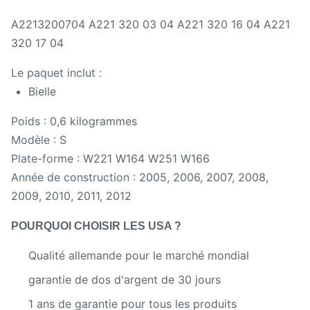
A2213200704 A221 320 03 04 A221 320 16 04 A221
320 17 04
Le paquet inclut :
Bielle
Poids :
0,6 kilogrammes
Modèle :
S
Plate-forme :
W221 W164 W251 W166
Année de construction :
2005, 2006, 2007, 2008,
2009, 2010, 2011, 2012
POURQUOI CHOISIR LES USA ?
Qualité allemande pour le marché mondial
garantie de dos d'argent de 30 jours
1 ans de garantie pour tous les produits