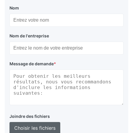
Nom
Nom de l'entreprise
Message de demande
*
Joindre des fichiers
Choisir les fichiers