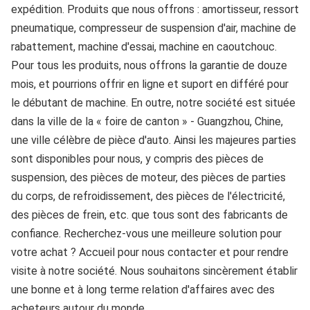
expédition. Produits que nous offrons : amortisseur, ressort 
pneumatique, compresseur de suspension d'air, machine de 
rabattement, machine d'essai, machine en caoutchouc. 
Pour tous les produits, nous offrons la garantie de douze 
mois, et pourrions offrir en ligne et suport en différé pour 
le débutant de machine. En outre, notre société est située 
dans la ville de la « foire de canton » - Guangzhou, Chine, 
une ville célèbre de pièce d'auto. Ainsi les majeures parties 
sont disponibles pour nous, y compris des pièces de 
suspension, des pièces de moteur, des pièces de parties 
du corps, de refroidissement, des pièces de l'électricité, 
des pièces de frein, etc. que tous sont des fabricants de 
confiance. Recherchez-vous une meilleure solution pour 
votre achat ? Accueil pour nous contacter et pour rendre 
visite à notre société. Nous souhaitons sincèrement établir 
une bonne et à long terme relation d'affaires avec des 
acheteurs autour du monde.