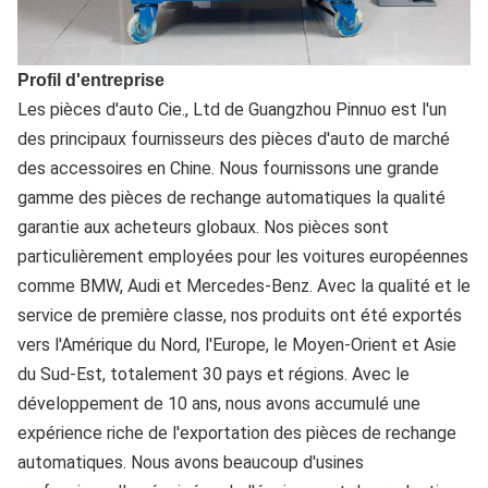
Profil d'entreprise
Les pièces d'auto Cie., Ltd de Guangzhou Pinnuo est l'un 
des principaux fournisseurs des pièces d'auto de marché 
des accessoires en Chine. Nous fournissons une grande 
gamme des pièces de rechange automatiques la qualité 
garantie aux acheteurs globaux. Nos pièces sont 
particulièrement employées pour les voitures européennes 
comme BMW, Audi et Mercedes-Benz. Avec la qualité et le 
service de première classe, nos produits ont été exportés 
vers l'Amérique du Nord, l'Europe, le Moyen-Orient et Asie 
du Sud-Est, totalement 30 pays et régions. Avec le 
développement de 10 ans, nous avons accumulé une 
expérience riche de l'exportation des pièces de rechange 
automatiques. Nous avons beaucoup d'usines 