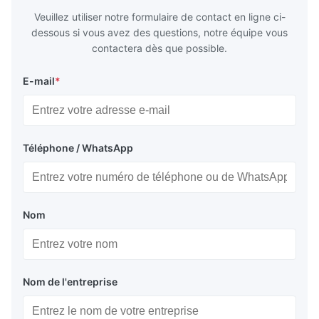
Veuillez utiliser notre formulaire de contact en ligne ci-
dessous si vous avez des questions, notre équipe vous
contactera dès que possible.
E-mail
*
Téléphone / WhatsApp
Nom
Nom de l'entreprise