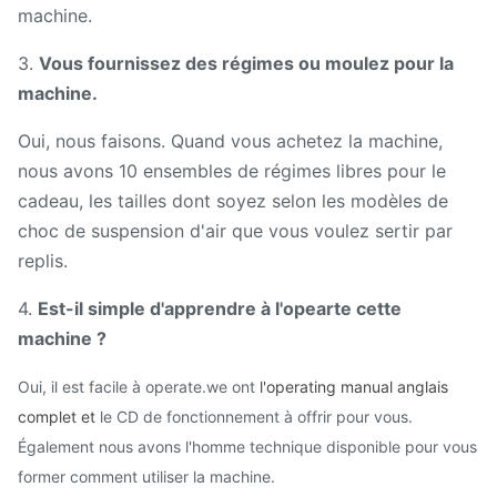
machine.
3.
Vous fournissez des régimes ou moulez pour la
machine.
Oui, nous faisons. Quand vous achetez la machine,
nous avons 10 ensembles de régimes libres pour le
cadeau, les tailles dont soyez selon les modèles de
choc de suspension d'air que vous voulez sertir par
replis.
4.
Est-il simple d'apprendre à l'opearte cette
machine ?
Oui, il est facile à operate.we
ont
l'operating manual anglais
complet et
le CD de fonctionnement à offrir pour vous.
Également nous avons l'homme technique disponible pour vous
former comment utiliser la machine.