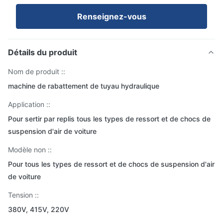
Renseignez-vous
Détails du produit
Nom de produit ::
machine de rabattement de tuyau hydraulique
Application ::
Pour sertir par replis tous les types de ressort et de chocs de
suspension d'air de voiture
Modèle non ::
Pour tous les types de ressort et de chocs de suspension d'air
de voiture
Tension ::
380V, 415V, 220V