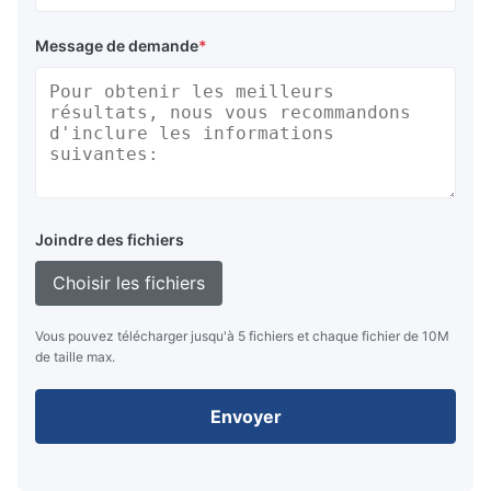
Message de demande
*
Joindre des fichiers
Choisir les fichiers
Vous pouvez télécharger jusqu'à 5 fichiers et chaque fichier de 10M
de taille max.
Envoyer