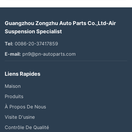
Guangzhou Zongzhu Auto Parts Co.,Ltd-Air
Suspension Specialist
Tel:
0086-20-37417859
E-mail:
pn9@pn-autoparts.com
Liens Rapides
Maison
Produits
À Propos De Nous
Visite D'usine
Contrôle De Qualité