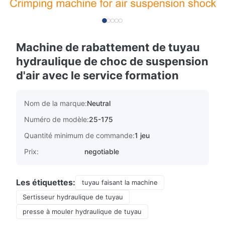
Machine de rabattement de tuyau
hydraulique de choc de suspension
d'air avec le service formation
Nom de la marque:
Neutral
Numéro de modèle:
25-175
Quantité minimum de commande:
1 jeu
Prix:
negotiable
Les étiquettes:
tuyau faisant la machine
Sertisseur hydraulique de tuyau
presse à mouler hydraulique de tuyau