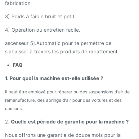
fabrication.
3) Poids à faible bruit et petit.
4) Opération ou entretien facile.
ascenseur 5).Automatic pour te permettre de
s'abaisser à travers les produits de rabattement.
FAQ
1. Pour quoi la machine est-elle utilisée ?
Il peut être employé pour réparer ou des suspensions d'air de
remanufacture, des aprings d'air pour des voitures et des
camions.
2.
Quelle est période de garantie pour la machine ?
Nous offrons une garantie de douze mois pour la