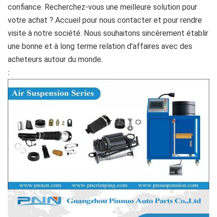
confiance. Recherchez-vous une meilleure solution pour 
votre achat ? Accueil pour nous contacter et pour rendre 
visite à notre société. Nous souhaitons sincèrement établir 
une bonne et à long terme relation d'affaires avec des 
acheteurs autour du monde.
: