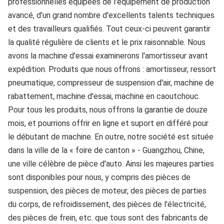
professionnelles équipées de l'équipement de production 
avancé, d'un grand nombre d'excellents talents techniques 
et des travailleurs qualifiés. Tout ceux-ci peuvent garantir 
la qualité régulière de clients et le prix raisonnable. Nous 
avons la machine d'essai examinerons l'amortisseur avant 
expédition. Produits que nous offrons : amortisseur, ressort 
pneumatique, compresseur de suspension d'air, machine de 
rabattement, machine d'essai, machine en caoutchouc. 
Pour tous les produits, nous offrons la garantie de douze 
mois, et pourrions offrir en ligne et suport en différé pour 
le débutant de machine. En outre, notre société est située 
dans la ville de la « foire de canton » - Guangzhou, Chine, 
une ville célèbre de pièce d'auto. Ainsi les majeures parties 
sont disponibles pour nous, y compris des pièces de 
suspension, des pièces de moteur, des pièces de parties 
du corps, de refroidissement, des pièces de l'électricité, 
des pièces de frein, etc. que tous sont des fabricants de 