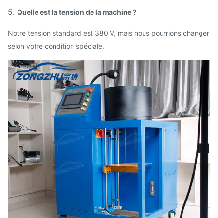
5.
Quelle est la tension de la machine ?
Notre tension standard est 380 V, mais nous pourrions changer
selon votre condition spéciale.