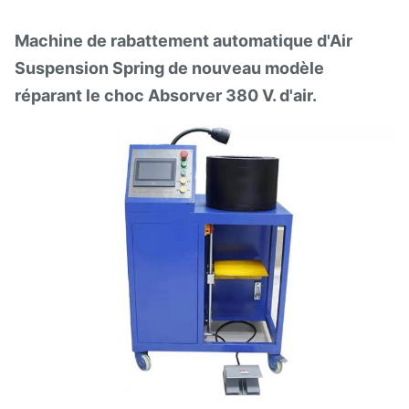
Machine de rabattement automatique d'Air
Suspension Spring de nouveau modèle
réparant le choc Absorver 380 V. d'air.