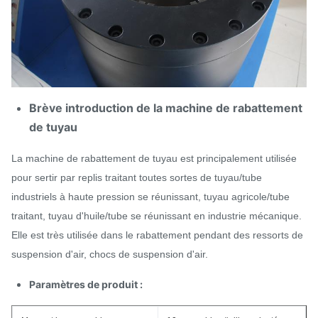
Brève introduction de la machine de rabattement
de tuyau
La machine de rabattement de tuyau est principalement utilisée
pour sertir par replis traitant toutes sortes de tuyau/tube
industriels à haute pression se réunissant, tuyau agricole/tube
traitant, tuyau d'huile/tube se réunissant en industrie mécanique.
Elle est très utilisée dans le rabattement pendant des ressorts de
suspension d'air, chocs de suspension d'air.
Paramètres de produit :